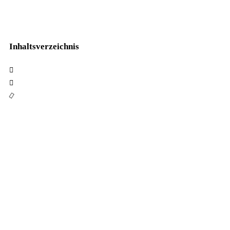
Inhaltsverzeichnis